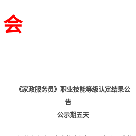
会
《家政服务员》职业技能等级认定结果公
告
公示期五天