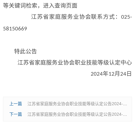
等关键词检索，进入查询页面
江苏省家庭服务业协会联系方式：
025-
58150669
特此公告
江苏省家庭服务业协会职业技能等级认定中心
年
月
日
2024
12
24
上一篇
江苏省家庭服务业协会职业技能等级认定公告2024-00233
下一篇
江苏省家庭服务业协会职业技能等级认定公告2024-00235