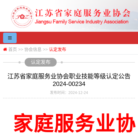
首页
>>
协会信息
>>
认定发布
认定发布
江苏省家庭服务业协会职业技能等级认定公告
2024-00234
发布时间：2024-12-24
家庭服务业协