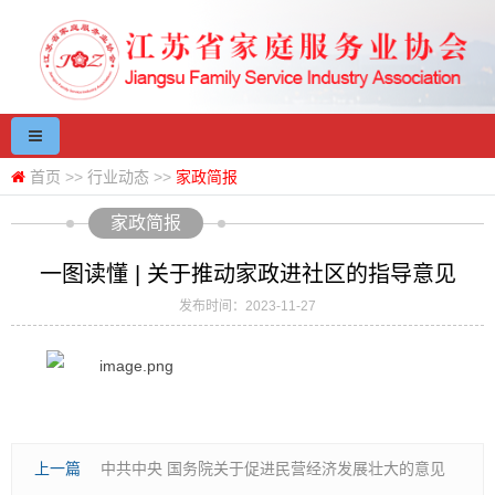
首页
>>
行业动态
>>
家政简报
家政简报
一图读懂 | 关于推动家政进社区的指导意见
发布时间：2023-11-27
上一篇
中共中央 国务院关于促进民营经济发展壮大的意见