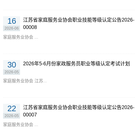
16
江苏省家庭服务业协会职业技能等级认定公告2026-
00008
2026-06
家庭服务业协会 ...
30
2026年5-6月份家政服务员职业等级认定考试计划
2026-05
家庭服务业协会 江苏...
22
江苏省家庭服务业协会职业技能等级认定公告2026-
00007
2026-05
家庭服务业协会 ...