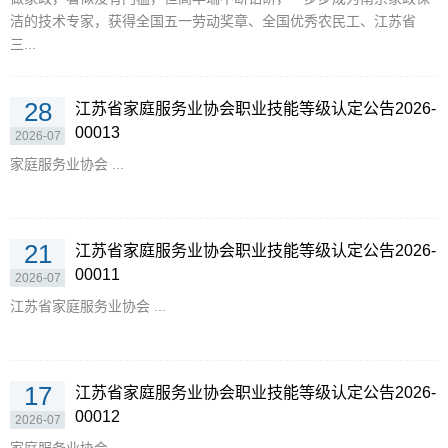
洁的技术专家，获得全国五一劳动奖章、全国优秀农民工、江苏省
三...
28
江苏省家庭服务业协会职业技能等级认定公告2026-
00013
2026-07
家庭服务业协会 ...
21
江苏省家庭服务业协会职业技能等级认定公告2026-
00011
2026-07
江苏省家庭服务业协会 ...
17
江苏省家庭服务业协会职业技能等级认定公告2026-
00012
2026-07