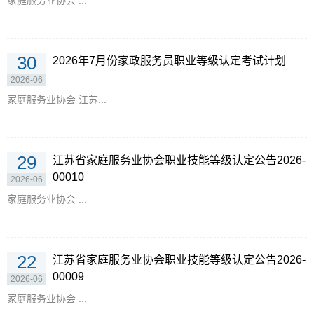
家庭服务业协会 ...
30
2026年7月份家政服务员职业等级认定考试计划
2026-06
家庭服务业协会 江苏...
29
江苏省家庭服务业协会职业技能等级认定公告2026-
00010
2026-06
家庭服务业协会 ...
22
江苏省家庭服务业协会职业技能等级认定公告2026-
00009
2026-06
家庭服务业协会 ...