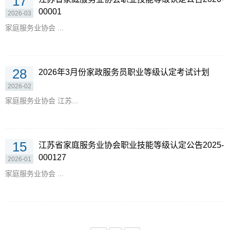
17
00001
2026-03
家庭服务业协会 ...
28
2026年3月份家政服务员职业等级认定考试计划
2026-02
家庭服务业协会 江苏...
15
江苏省家庭服务业协会职业技能等级认定公告2025-
000127
2026-01
家庭服务业协会 ...