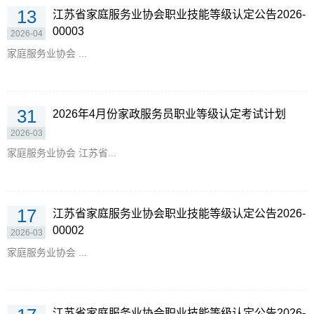
13
江苏省家庭服务业协会职业技能等级认定公告2026-
00003
2026-04
家庭服务业协会 ...
31
2026年4月份家政服务员职业等级认定考试计划
2026-03
家庭服务业协会 江苏省...
17
江苏省家庭服务业协会职业技能等级认定公告2026-
00002
2026-03
家庭服务业协会 ...
江苏省家庭服务业协会职业技能等级认定公告2026-