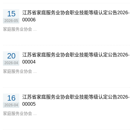
15
江苏省家庭服务业协会职业技能等级认定公告2026-
00006
2026-05
家庭服务业协会 ...
20
江苏省家庭服务业协会职业技能等级认定公告2026-
00004
2026-04
家庭服务业协会 ...
16
江苏省家庭服务业协会职业技能等级认定公告2026-
00005
2026-04
家庭服务业协会 ...